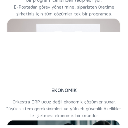
E-Postadan görev yönetimine, siparişten üretime
şirketiniz için tüm çözümler tek bir programda.
EKONOMİK
Orkestra ERP ucuz değil ekonomik çözümler sunar.
Düşük sistem gereksinimleri ve yüksek güvenlik özellikleri
ile işletmesi ekonomik bir üründür.