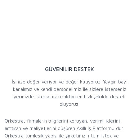
GÜVENİLİR DESTEK
İşinize değer veriyor ve değer katıyoruz. Yaygın bayi
kanalımız ve kendi personelimiz ile sizlere isterseniz
yerinizde isterseniz uzaktan en hızlı şekilde destek
oluyoruz.
Orkestra, firmaların bilgilerini koruyan, verimliliklerini
arttıran ve maliyetlerini düşüren Akıllı İş Platformu dur.
Orkestra tümleşik yapısı ile şirketinizin tüm istek ve