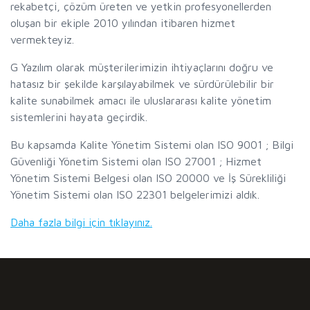
rekabetçi, çözüm üreten ve yetkin profesyonellerden
oluşan bir ekiple 2010 yılından itibaren hizmet
vermekteyiz.
G Yazılım olarak müşterilerimizin ihtiyaçlarını doğru ve
hatasız bir şekilde karşılayabilmek ve sürdürülebilir bir
kalite sunabilmek amacı ile uluslararası kalite yönetim
sistemlerini hayata geçirdik.
Bu kapsamda Kalite Yönetim Sistemi olan ISO 9001 ; Bilgi
Güvenliği Yönetim Sistemi olan ISO 27001 ; Hizmet
Yönetim Sistemi Belgesi olan ISO 20000 ve İş Sürekliliği
Yönetim Sistemi olan ISO 22301 belgelerimizi aldık.
Daha fazla bilgi için tıklayınız.